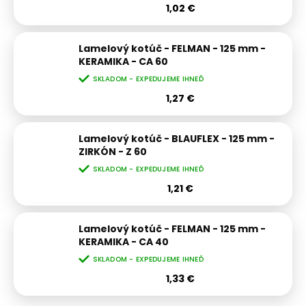
1,02 €
Lamelový kotúč - FELMAN - 125 mm -
KERAMIKA - CA 60
SKLADOM - EXPEDUJEME IHNEĎ
1,27 €
Lamelový kotúč - BLAUFLEX - 125 mm -
ZIRKÓN - Z 60
SKLADOM - EXPEDUJEME IHNEĎ
1,21 €
Lamelový kotúč - FELMAN - 125 mm -
KERAMIKA - CA 40
SKLADOM - EXPEDUJEME IHNEĎ
1,33 €