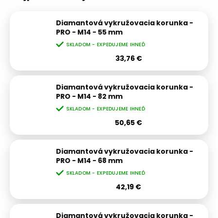
Diamantová vykružovacia korunka -
PRO - M14 - 55 mm
SKLADOM - EXPEDUJEME IHNEĎ
33,76 €
Diamantová vykružovacia korunka -
PRO - M14 - 82 mm
SKLADOM - EXPEDUJEME IHNEĎ
50,65 €
Diamantová vykružovacia korunka -
PRO - M14 - 68 mm
SKLADOM - EXPEDUJEME IHNEĎ
42,19 €
Diamantová vykružovacia korunka -