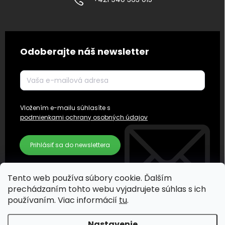
Odoberajte náš newsletter
Vložením e-mailu súhlasíte s
podmienkami ochrany osobných údajov
Prihlásiť sa do newslettera
Tento web používa súbory cookie. Ďalším
prechádzaním tohto webu vyjadrujete súhlas s ich
používaním. Viac informácií
tu
.
Nastavenie