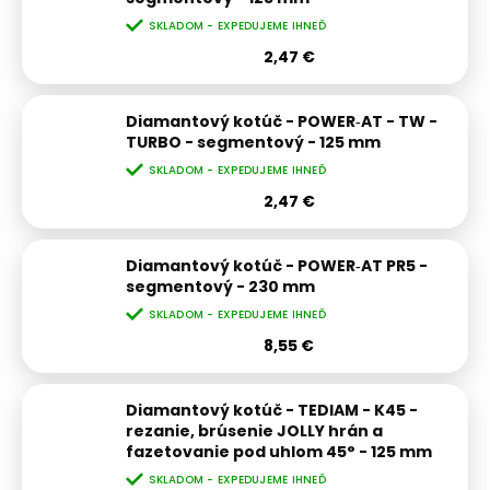
SKLADOM - EXPEDUJEME IHNEĎ
2,47 €
Diamantový kotúč - POWER‑AT - TW -
TURBO - segmentový - 125 mm
SKLADOM - EXPEDUJEME IHNEĎ
2,47 €
Diamantový kotúč - POWER‑AT PR5 -
segmentový - 230 mm
SKLADOM - EXPEDUJEME IHNEĎ
8,55 €
Diamantový kotúč - TEDIAM - K45 -
rezanie, brúsenie JOLLY hrán a
fazetovanie pod uhlom 45° - 125 mm
SKLADOM - EXPEDUJEME IHNEĎ