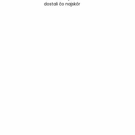
dostali čo najskôr