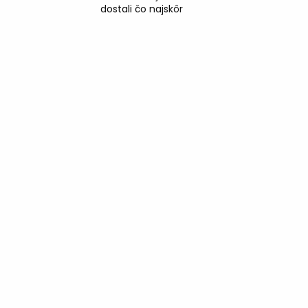
dostali čo najskôr