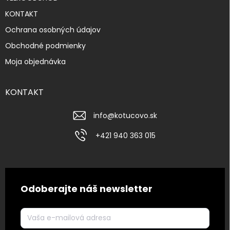
KONTAKT
Ochrana osobných údajov
Obchodné podmienky
Moja objednávka
KONTAKT
info
@
kotucovo.sk
+421 940 363 015
Odoberajte náš newsletter