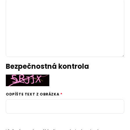
Bezpečnostná kontrola
ODPÍŠTE TEXT Z OBRÁZKA