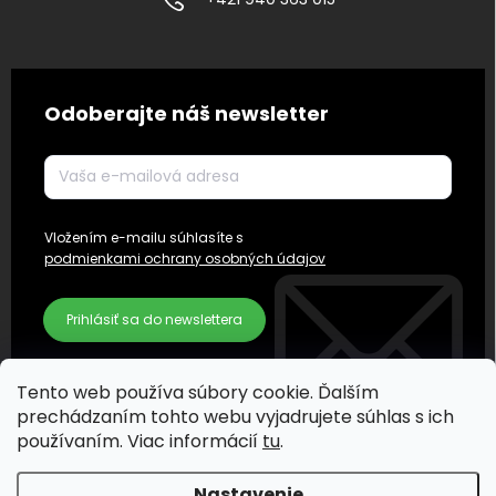
Odoberajte náš newsletter
Vložením e-mailu súhlasíte s
podmienkami ochrany osobných údajov
Prihlásiť sa do newslettera
Tento web používa súbory cookie. Ďalším
prechádzaním tohto webu vyjadrujete súhlas s ich
používaním. Viac informácií
tu
.
Nastavenie