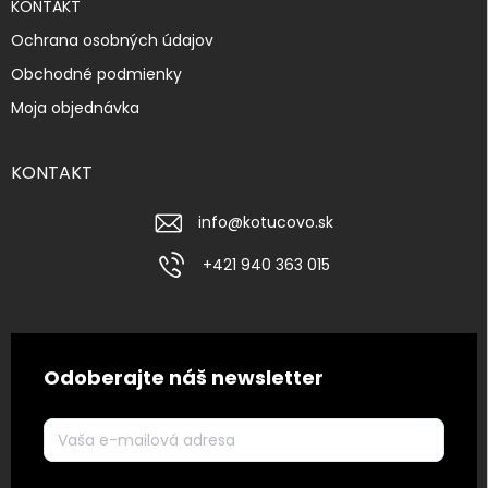
KONTAKT
Ochrana osobných údajov
Obchodné podmienky
Moja objednávka
KONTAKT
info
@
kotucovo.sk
+421 940 363 015
Odoberajte náš newsletter