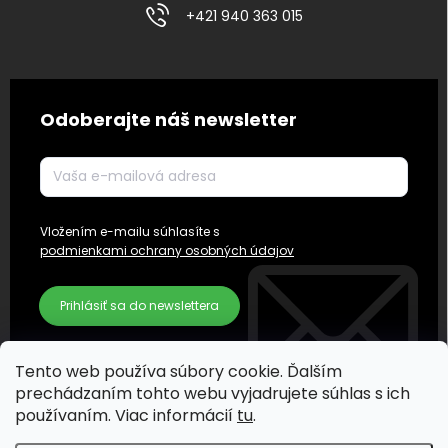
+421 940 363 015
Odoberajte náš newsletter
Vložením e-mailu súhlasíte s
podmienkami ochrany osobných údajov
Prihlásiť sa do newslettera
Tento web používa súbory cookie. Ďalším
prechádzaním tohto webu vyjadrujete súhlas s ich
používaním. Viac informácií
tu
.