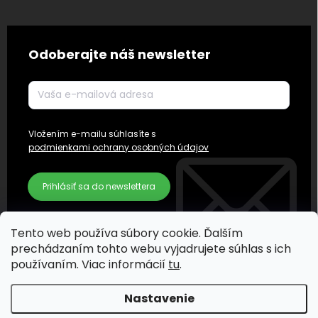
Odoberajte náš newsletter
Vložením e-mailu súhlasíte s
podmienkami ochrany osobných údajov
Prihlásiť sa do newslettera
Tento web používa súbory cookie. Ďalším
prechádzaním tohto webu vyjadrujete súhlas s ich
používaním. Viac informácií
tu
.
Nastavenie