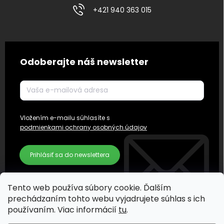
+421 940 363 015
Odoberajte náš newsletter
Vložením e-mailu súhlasíte s
podmienkami ochrany osobných údajov
Prihlásiť sa do newslettera
Tento web používa súbory cookie. Ďalším
prechádzaním tohto webu vyjadrujete súhlas s ich
používaním. Viac informácií
tu
.