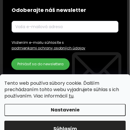
Odoberajte náš newsletter
Vložením e-mailu súhlasíte s
podmienkami ochrany osobných údajov
Prihlásiť sa do newslettera
Tento web používa súbory cookie. Ďalším
prechádzaním tohto webu vyjadrujete súhlas s ich
používaním. Viac informácií
tu
.
Nastavenie
Súhlasím