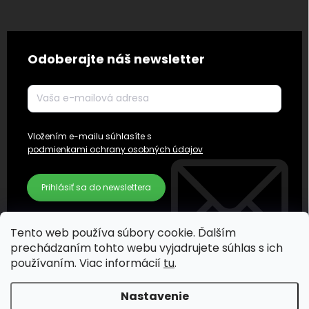
Odoberajte náš newsletter
Vložením e-mailu súhlasíte s
podmienkami ochrany osobných údajov
Prihlásiť sa do newslettera
Tento web používa súbory cookie. Ďalším
prechádzaním tohto webu vyjadrujete súhlas s ich
používaním. Viac informácií
tu
.
Nastavenie