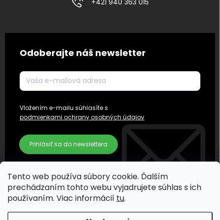
+421 940 363 015
Odoberajte náš newsletter
Vložením e-mailu súhlasíte s
podmienkami ochrany osobných údajov
Prihlásiť sa do newslettera
Tento web používa súbory cookie. Ďalším
prechádzaním tohto webu vyjadrujete súhlas s ich
používaním. Viac informácií
tu
.