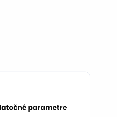
atočné parametre